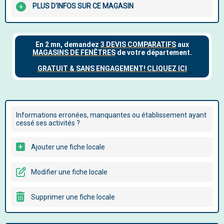
PLUS D'INFOS SUR CE MAGASIN
Informations erronées, manquantes ou établissement ayant
cessé ses activités ?
Ajouter une fiche locale
Modifier une fiche locale
Supprimer une fiche locale