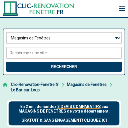
RECHERCHER
Clic-Renovation-Fenetre.fr
Magasins de Fenêtres
Le Bar-sur-Loup