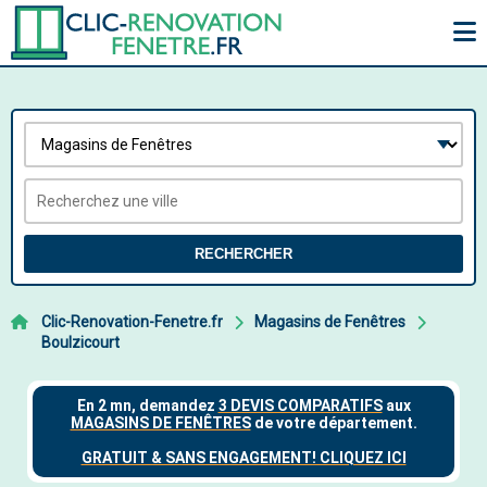
RECHERCHER
Clic-Renovation-Fenetre.fr
Magasins de Fenêtres
Boulzicourt