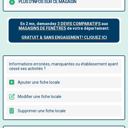
PLUS D'INFOS SUR CE MAGASIN
Informations erronées, manquantes ou établissement ayant
cessé ses activités ?
Ajouter une fiche locale
Modifier une fiche locale
Supprimer une fiche locale