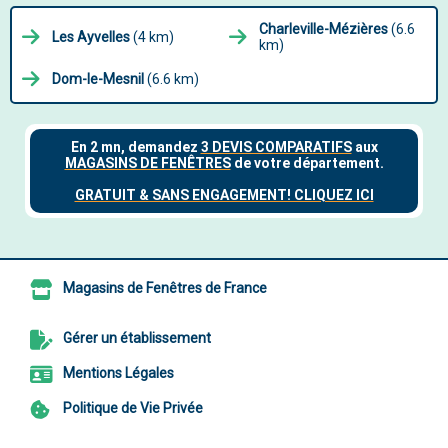
Charleville-Mézières
(6.6
Les Ayvelles
(4 km)
km)
Dom-le-Mesnil
(6.6 km)
Magasins de Fenêtres de France
Gérer un établissement
Mentions Légales
Politique de Vie Privée