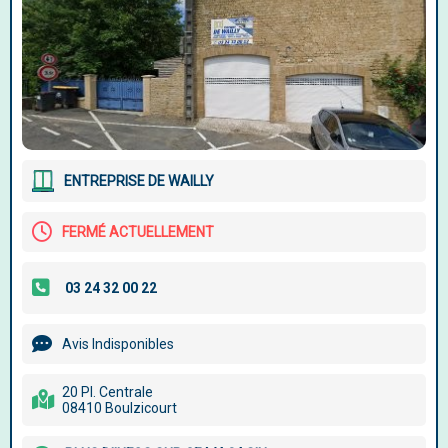
ENTREPRISE DE WAILLY
FERMÉ ACTUELLEMENT
Avis Indisponibles
20 Pl. Centrale
08410 Boulzicourt