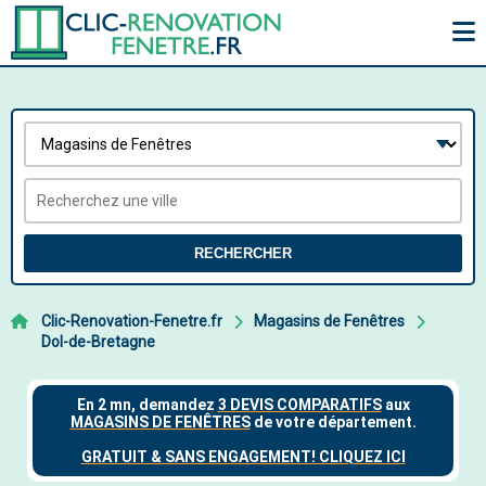
RECHERCHER
Clic-Renovation-Fenetre.fr
Magasins de Fenêtres
Dol-de-Bretagne