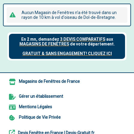
Aucun Magasin de Fenêtres n'a été trouvé dans un
rayon de 10 km à vol d'oiseau de Dol-de-Bretagne.
Magasins de Fenêtres de France
Gérer un établissement
Mentions Légales
Politique de Vie Privée
Devis Fenêtre en France | Devis-Gratuit.fr