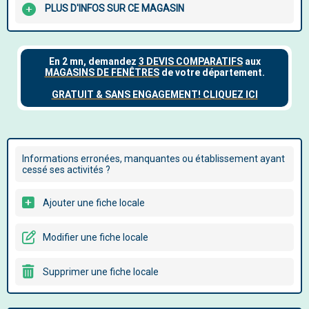
PLUS D'INFOS SUR CE MAGASIN
Informations erronées, manquantes ou établissement ayant
cessé ses activités ?
Ajouter une fiche locale
Modifier une fiche locale
Supprimer une fiche locale