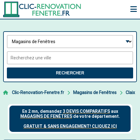
RECHERCHER
Clic-Renovation-Fenetre.fr
Magasins de Fenêtres
Claix