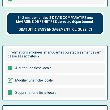
Informations erronées, manquantes ou établissement ayant
cessé ses activités ?
Ajouter une fiche locale
Modifier une fiche locale
Supprimer une fiche locale