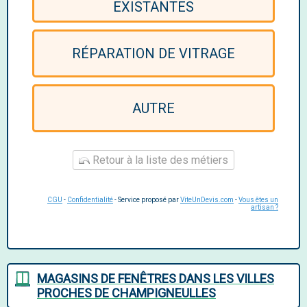
EXISTANTES
RÉPARATION DE VITRAGE
AUTRE
Retour à la liste des métiers
CGU
-
Confidentialité
- Service proposé par
ViteUnDevis.com
-
Vous êtes un
artisan ?
MAGASINS DE FENÊTRES DANS LES VILLES
PROCHES DE CHAMPIGNEULLES