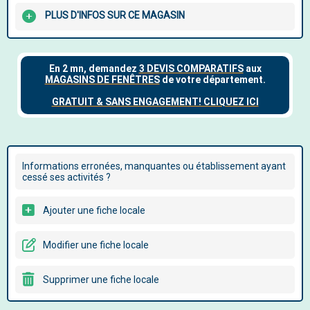
PLUS D'INFOS SUR CE MAGASIN
Informations erronées, manquantes ou établissement ayant
cessé ses activités ?
Ajouter une fiche locale
Modifier une fiche locale
Supprimer une fiche locale