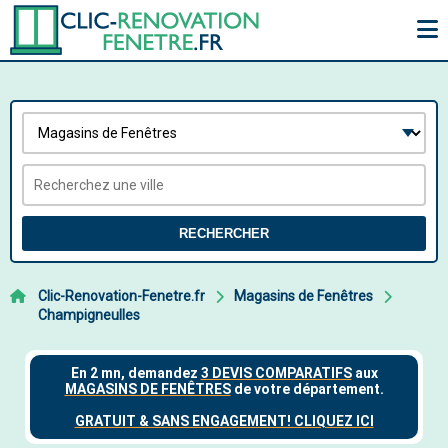
RECHERCHER
Clic-Renovation-Fenetre.fr
Magasins de Fenêtres
Champigneulles