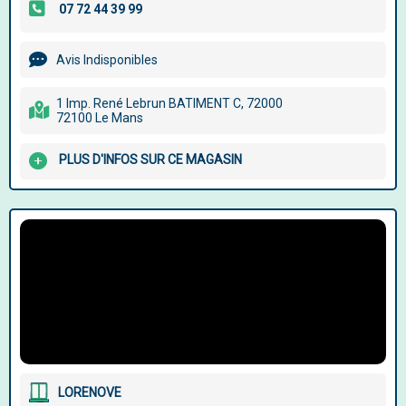
Avis Indisponibles
1 Imp. René Lebrun BATIMENT C, 72000
72100 Le Mans
PLUS D'INFOS SUR CE MAGASIN
LORENOVE