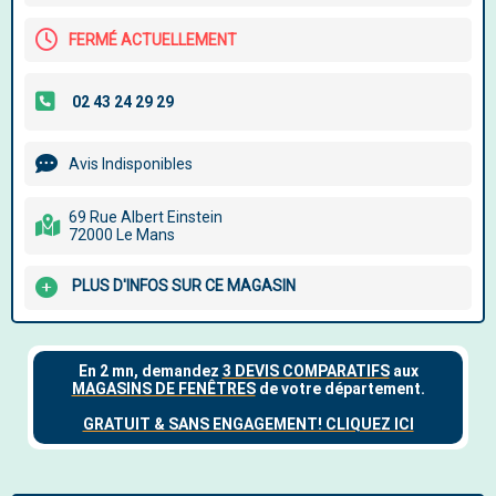
FERMÉ ACTUELLEMENT
Avis Indisponibles
69 Rue Albert Einstein
72000 Le Mans
PLUS D'INFOS SUR CE MAGASIN