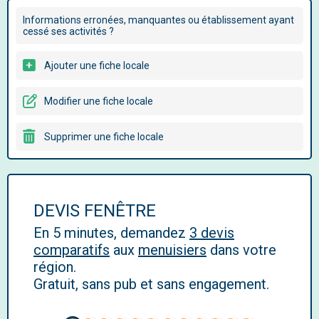
Informations erronées, manquantes ou établissement ayant
cessé ses activités ?
Ajouter une fiche locale
Modifier une fiche locale
Supprimer une fiche locale
DEVIS FENÊTRE
En 5 minutes, demandez
3 devis
comparatifs
aux
menuisiers
dans votre
région.
Gratuit, sans pub et sans engagement.