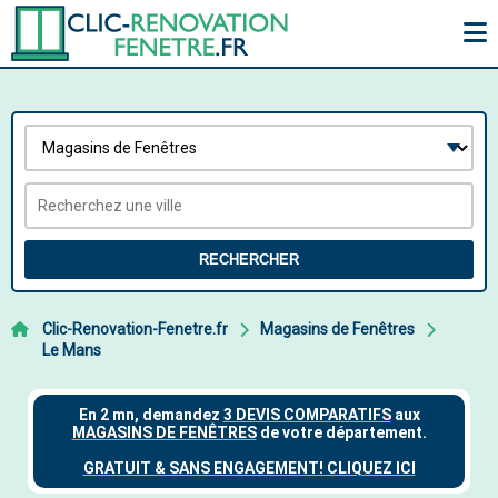
RECHERCHER
Clic-Renovation-Fenetre.fr
Magasins de Fenêtres
Le Mans