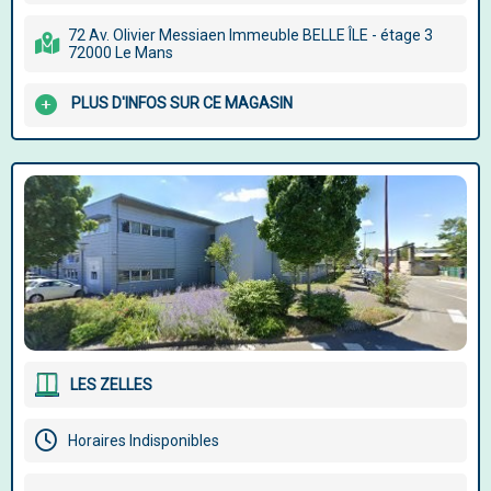
72 Av. Olivier Messiaen Immeuble BELLE ÎLE - étage 3
72000 Le Mans
PLUS D'INFOS SUR CE MAGASIN
LES ZELLES
Horaires Indisponibles