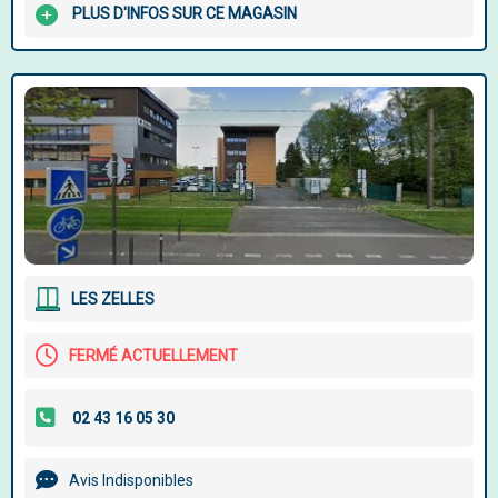
PLUS D'INFOS SUR CE MAGASIN
LES ZELLES
FERMÉ ACTUELLEMENT
Avis Indisponibles