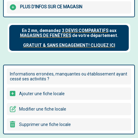
PLUS D'INFOS SUR CE MAGASIN
Informations erronées, manquantes ou établissement ayant
cessé ses activités ?
Ajouter une fiche locale
Modifier une fiche locale
Supprimer une fiche locale