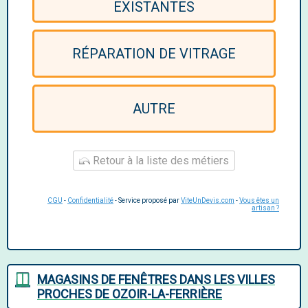
EXISTANTES
RÉPARATION DE VITRAGE
AUTRE
Retour à la liste des métiers
CGU
-
Confidentialité
- Service proposé par
ViteUnDevis.com
-
Vous êtes un
artisan ?
MAGASINS DE FENÊTRES DANS LES VILLES
PROCHES DE OZOIR-LA-FERRIÈRE