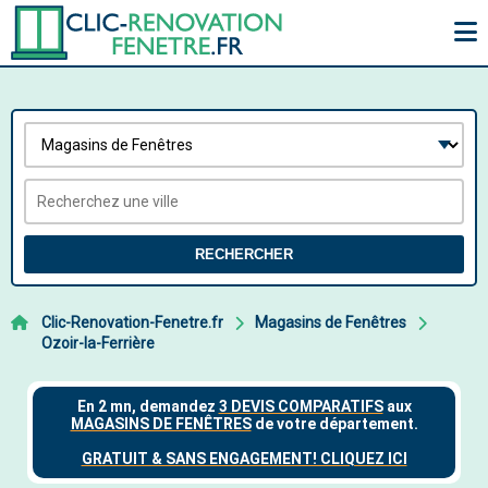
RECHERCHER
Clic-Renovation-Fenetre.fr
Magasins de Fenêtres
Ozoir-la-Ferrière