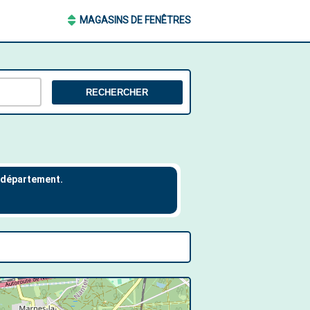
MAGASINS DE FENÊTRES
RECHERCHER