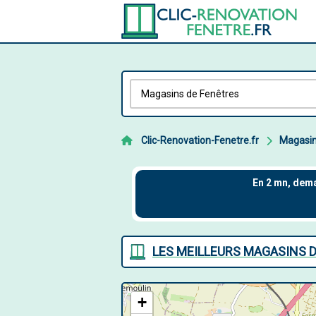
Clic-Renovation-Fenetre.fr
Magasin
LES MEILLEURS MAGASINS 
+