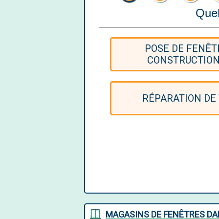
Quel
POSE DE FENÊT
CONSTRUCTION
RÉPARATION DE
MAGASINS DE FENÊTRES DA