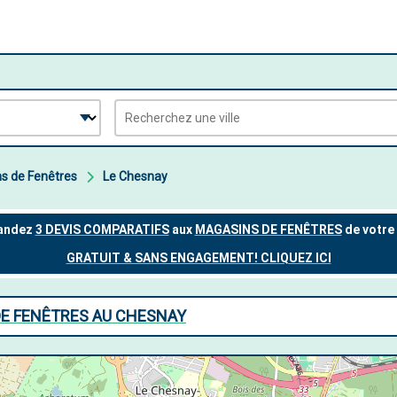
s de Fenêtres
Le Chesnay
DE FENÊTRES AU CHESNAY