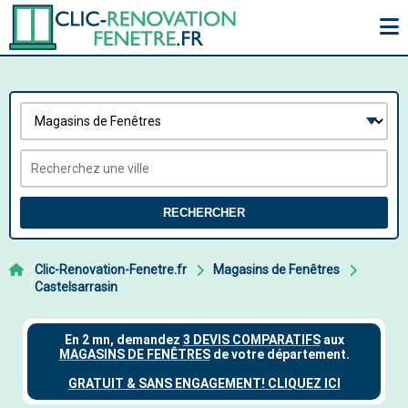
RECHERCHER
Clic-Renovation-Fenetre.fr
Magasins de Fenêtres
Castelsarrasin