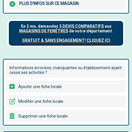
PLUS D'INFOS SUR CE MAGASIN
Informations erronées, manquantes ou établissement ayant
cessé ses activités ?
Ajouter une fiche locale
Modifier une fiche locale
Supprimer une fiche locale