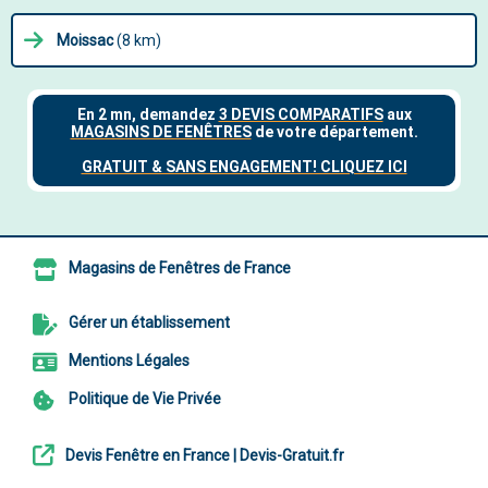
Moissac
(8 km)
Magasins de Fenêtres de France
Gérer un établissement
Mentions Légales
Politique de Vie Privée
Devis Fenêtre en France | Devis-Gratuit.fr