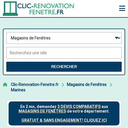
RECHERCHER
Clic-Renovation-Fenetre.fr
Magasins de Fenêtres
Marines