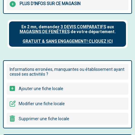
PLUS D'INFOS SUR CE MAGASIN
Informations erronées, manquantes ou établissement ayant
cessé ses activités ?
Ajouter une fiche locale
Modifier une fiche locale
Supprimer une fiche locale